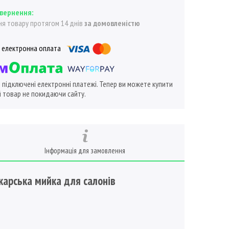
я товару протягом 14 днів
за домовленістю
ї підключені електронні платежі. Тепер ви можете купити
 товар не покидаючи сайту.
Інформація для замовлення
карська мийка для салонів