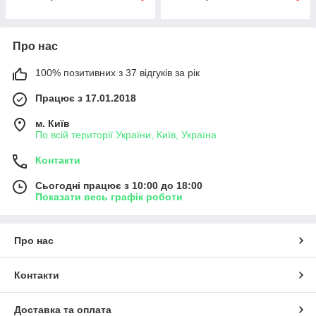
Про нас
100% позитивних з 37 відгуків за рік
Працює з 17.01.2018
м. Київ
По всій території України, Київ, Україна
Контакти
Сьогодні працює з 10:00 до 18:00
Показати весь графік роботи
Про нас
Контакти
Доставка та оплата