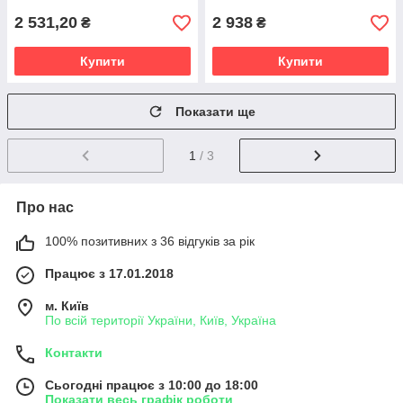
2 531,20
2 938
₴
₴
Купити
Купити
Показати ще
1
/ 3
Про нас
100% позитивних з 36 відгуків за рік
Працює з 17.01.2018
м. Київ
По всій території України, Київ, Україна
Контакти
Сьогодні працює з 10:00 до 18:00
Показати весь графік роботи