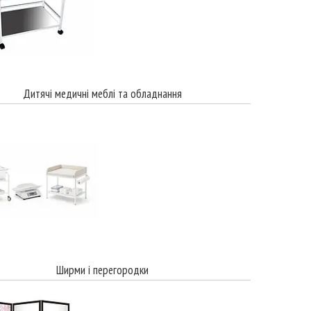
Дитячі медичні меблі та обладнання
Ширми і перегородки