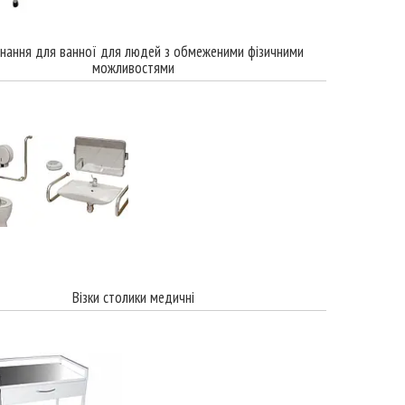
нання для ванної для людей з обмеженими фізичними
можливостями
Візки столики медичні