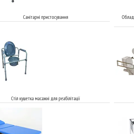
Санітарні пристосування
Облад
Стіл кушетка масажні для реабілітації