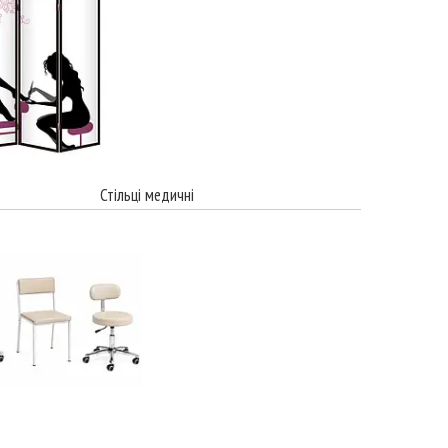
Стільці медичні