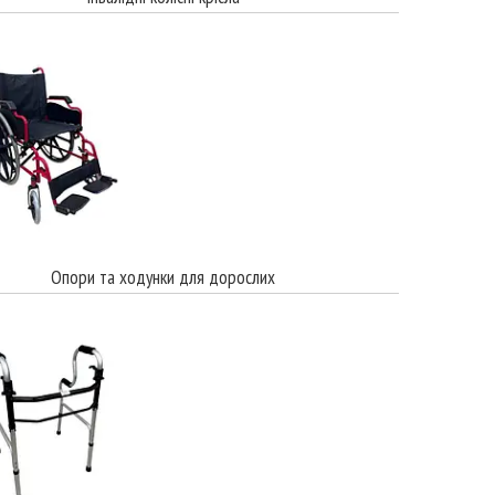
Опори та ходунки для дорослих