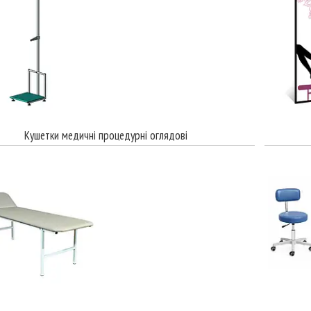
Кушетки медичні процедурні оглядові