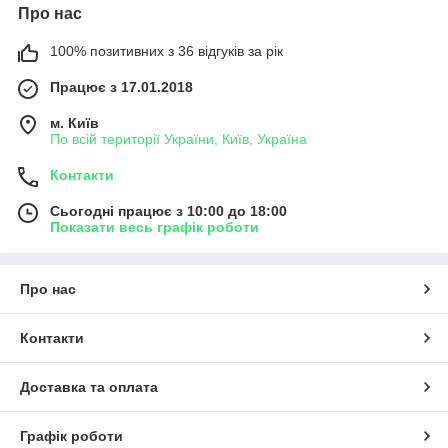
Про нас
100% позитивних з 36 відгуків за рік
Працює з 17.01.2018
м. Київ
По всій території України, Київ, Україна
Контакти
Сьогодні працює з 10:00 до 18:00
Показати весь графік роботи
Про нас
Контакти
Доставка та оплата
Графік роботи