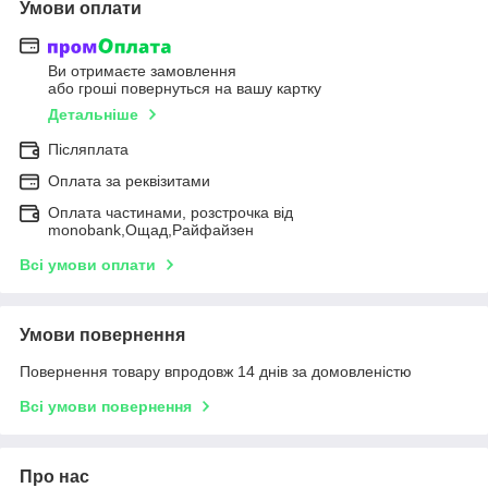
Умови оплати
Ви отримаєте замовлення
або гроші повернуться на вашу картку
Детальніше
Післяплата
Оплата за реквізитами
Оплата частинами, розстрочка від
monobank,Ощад,Райфайзен
Всі умови оплати
Умови повернення
Повернення товару впродовж 14 днів за домовленістю
Всі умови повернення
Про нас