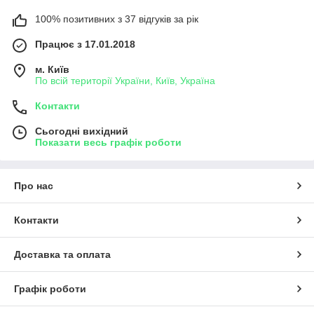
100% позитивних з 37 відгуків за рік
Працює з 17.01.2018
м. Київ
По всій території України, Київ, Україна
Контакти
Сьогодні вихідний
Показати весь графік роботи
Про нас
Контакти
Доставка та оплата
Графік роботи