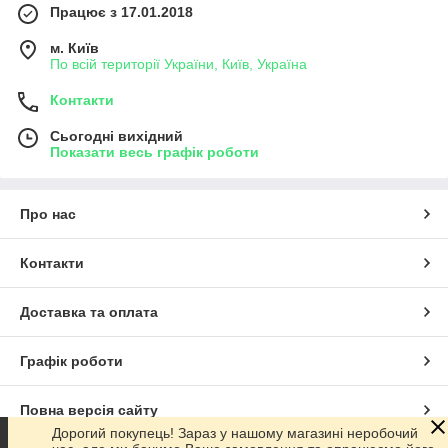
Працює з 17.01.2018
м. Київ
По всій території України, Київ, Україна
Контакти
Сьогодні вихідний
Показати весь графік роботи
Про нас
Контакти
Доставка та оплата
Графік роботи
Повна версія сайту
Дорогий покупець! Зараз у нашому магазині неробочий