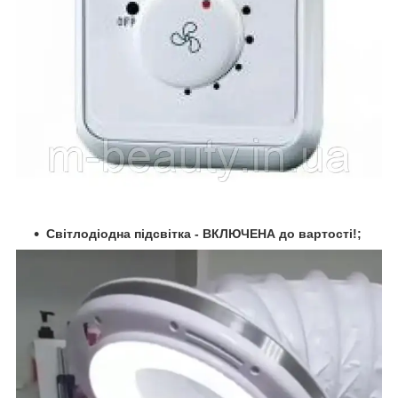
Світлодіодна підсвітка - ВКЛЮЧЕНА до вартості!;