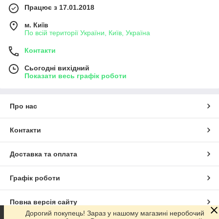
Працює з 17.01.2018
м. Київ
По всій території України, Київ, Україна
Контакти
Сьогодні вихідний
Показати весь графік роботи
Про нас
Контакти
Доставка та оплата
Графік роботи
Повна версія сайту
Дорогий покупець! Зараз у нашому магазині неробочий