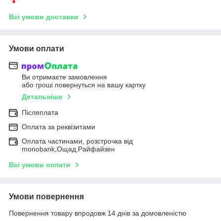
Всі умови доставки
Умови оплати
Ви отримаєте замовлення
або гроші повернуться на вашу картку
Детальніше
Післяплата
Оплата за реквізитами
Оплата частинами, розстрочка від
monobank,Ощад,Райфайзен
Всі умови оплати
Умови повернення
Повернення товару впродовж 14 днів за домовленістю