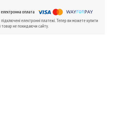
ї підключені електронні платежі. Тепер ви можете купити
 товар не покидаючи сайту.