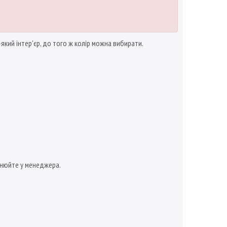
який інтер'єр, до того ж колір можна вибирати.
чнюйте у менеджера.