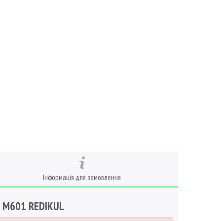
Інформація для замовлення
у M601 REDIKUL