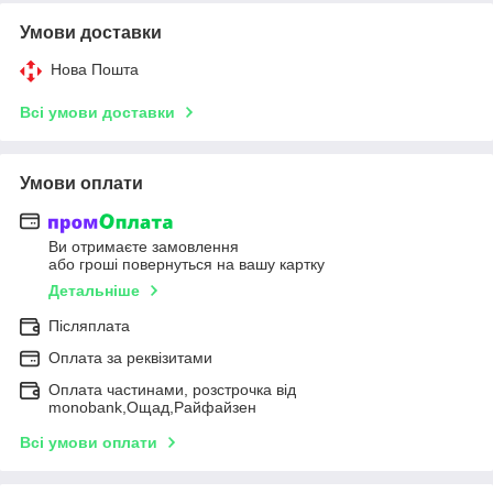
Умови доставки
Нова Пошта
Всі умови доставки
Умови оплати
Ви отримаєте замовлення
або гроші повернуться на вашу картку
Детальніше
Післяплата
Оплата за реквізитами
Оплата частинами, розстрочка від
monobank,Ощад,Райфайзен
Всі умови оплати