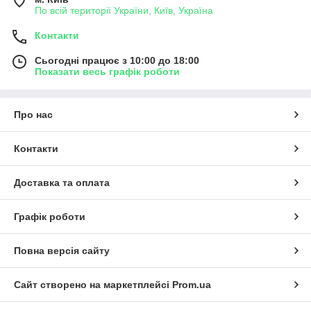
По всій території України, Київ, Україна
Контакти
Сьогодні працює з 10:00 до 18:00
Показати весь графік роботи
Про нас
Контакти
Доставка та оплата
Графік роботи
Повна версія сайту
Сайт створено на маркетплейсі
Prom.ua