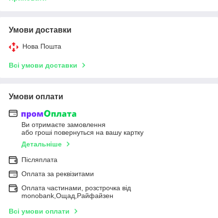
Умови доставки
Нова Пошта
Всі умови доставки
Умови оплати
Ви отримаєте замовлення
або гроші повернуться на вашу картку
Детальніше
Післяплата
Оплата за реквізитами
Оплата частинами, розстрочка від
monobank,Ощад,Райфайзен
Всі умови оплати