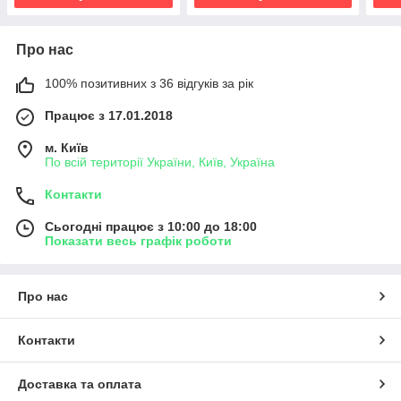
Про нас
100% позитивних з 36 відгуків за рік
Працює з 17.01.2018
м. Київ
По всій території України, Київ, Україна
Контакти
Сьогодні працює з 10:00 до 18:00
Показати весь графік роботи
Про нас
Контакти
Доставка та оплата