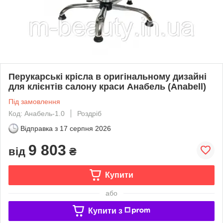
Перукарські крісла в оригінальному дизайні
для клієнтів салону краси Анабель (Anabell)
Під замовлення
Код: Анабель-1.0
Роздріб
Відправка з
17 серпня 2026
9 803
від
₴
Купити
або
Купити з