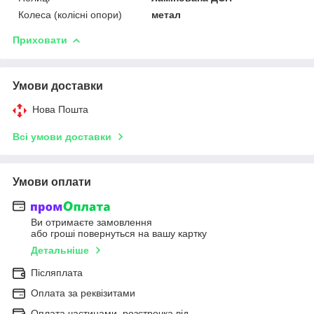
Колеса (колісні опори)
метал
Приховати
Умови доставки
Нова Пошта
Всі умови доставки
Умови оплати
Ви отримаєте замовлення
або гроші повернуться на вашу картку
Детальніше
Післяплата
Оплата за реквізитами
Оплата частинами, розстрочка від