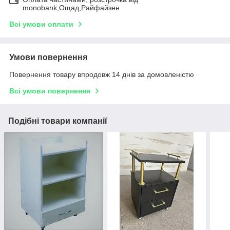
monobank,Ощад,Райфайзен
Всі умови оплати
Умови повернення
Повернення товару впродовж 14 днів за домовленістю
Всі умови повернення
Подібні товари компанії