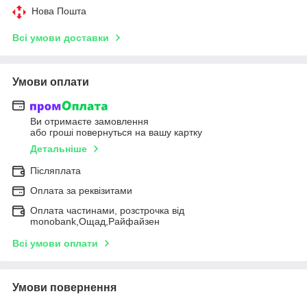
Нова Пошта
Всі умови доставки
Умови оплати
Ви отримаєте замовлення
або гроші повернуться на вашу картку
Детальніше
Післяплата
Оплата за реквізитами
Оплата частинами, розстрочка від
monobank,Ощад,Райфайзен
Всі умови оплати
Умови повернення