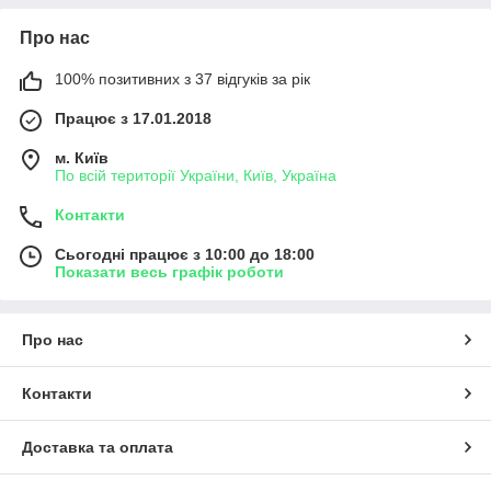
Про нас
100% позитивних з 37 відгуків за рік
Працює з 17.01.2018
м. Київ
По всій території України, Київ, Україна
Контакти
Сьогодні працює з 10:00 до 18:00
Показати весь графік роботи
Про нас
Контакти
Доставка та оплата