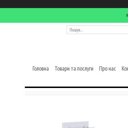
Головна
Товари та послуги
Про нас
Ко