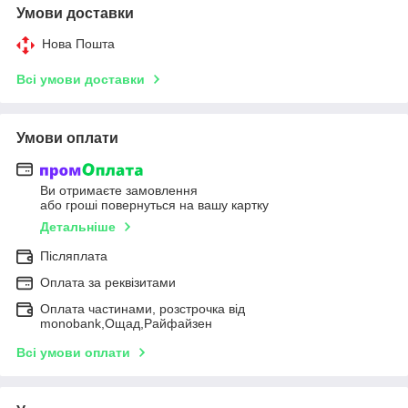
Умови доставки
Нова Пошта
Всі умови доставки
Умови оплати
Ви отримаєте замовлення
або гроші повернуться на вашу картку
Детальніше
Післяплата
Оплата за реквізитами
Оплата частинами, розстрочка від
monobank,Ощад,Райфайзен
Всі умови оплати