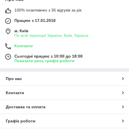
100% позитивних з 36 відгуків за рік
Працює з 17.01.2018
м. Київ
По всій території України, Київ, Україна
Контакти
Сьогодні працює з 10:00 до 18:00
Показати весь графік роботи
Про нас
Контакти
Доставка та оплата
Графік роботи