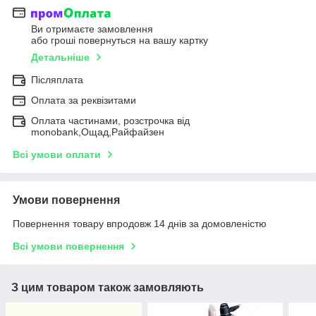
Ви отримаєте замовлення
або гроші повернуться на вашу картку
Детальніше
Післяплата
Оплата за реквізитами
Оплата частинами, розстрочка від
monobank,Ощад,Райфайзен
Всі умови оплати
Умови повернення
Повернення товару впродовж 14 днів за домовленістю
Всі умови повернення
З цим товаром також замовляють