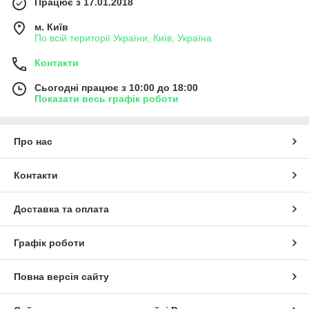
Працює з 17.01.2018
м. Київ
По всій території України, Київ, Україна
Контакти
Сьогодні працює з 10:00 до 18:00
Показати весь графік роботи
Про нас
Контакти
Доставка та оплата
Графік роботи
Повна версія сайту