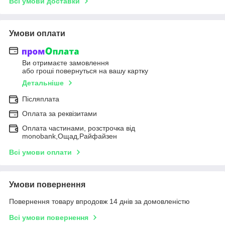
Всі умови доставки
Умови оплати
Ви отримаєте замовлення
або гроші повернуться на вашу картку
Детальніше
Післяплата
Оплата за реквізитами
Оплата частинами, розстрочка від
monobank,Ощад,Райфайзен
Всі умови оплати
Умови повернення
Повернення товару впродовж 14 днів за домовленістю
Всі умови повернення