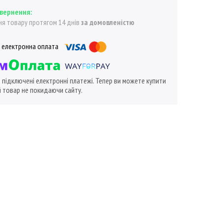
я товару протягом 14 днів
за домовленістю
ї підключені електронні платежі. Тепер ви можете купити
 товар не покидаючи сайту.