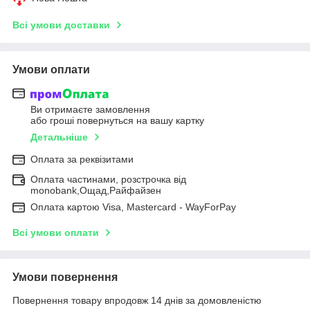
Всі умови доставки
Умови оплати
Ви отримаєте замовлення
або гроші повернуться на вашу картку
Детальніше
Оплата за реквізитами
Оплата частинами, розстрочка від
monobank,Ощад,Райфайзен
Оплата картою Visa, Mastercard - WayForPay
Всі умови оплати
Умови повернення
Повернення товару впродовж 14 днів за домовленістю