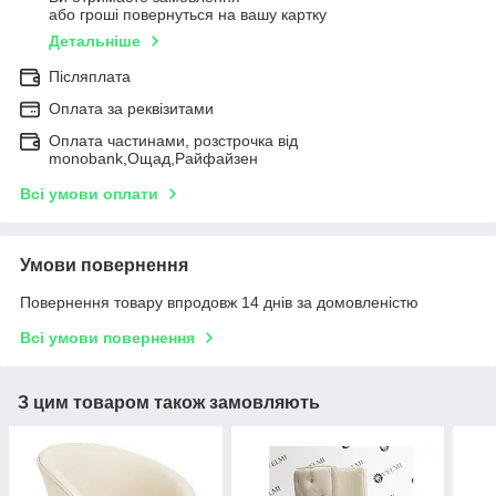
або гроші повернуться на вашу картку
Детальніше
Післяплата
Оплата за реквізитами
Оплата частинами, розстрочка від
monobank,Ощад,Райфайзен
Всі умови оплати
Умови повернення
Повернення товару впродовж 14 днів за домовленістю
Всі умови повернення
З цим товаром також замовляють