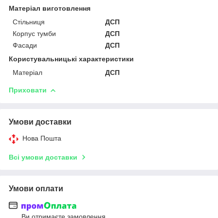
Матеріал виготовлення
Стільниця
ДСП
Корпус тумби
ДСП
Фасади
ДСП
Користувальницькі характеристики
Матеріал
ДСП
Приховати
Умови доставки
Нова Пошта
Всі умови доставки
Умови оплати
Ви отримаєте замовлення