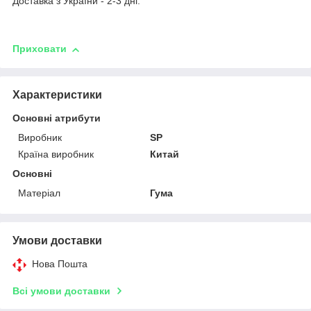
Доставка з України - 2-3 дні.
Приховати
Характеристики
Основні атрибути
Виробник
SP
Країна виробник
Китай
Основні
Матеріал
Гума
Умови доставки
Нова Пошта
Всі умови доставки