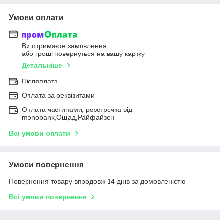
Умови оплати
Ви отримаєте замовлення
або гроші повернуться на вашу картку
Детальніше
Післяплата
Оплата за реквізитами
Оплата частинами, розстрочка від
monobank,Ощад,Райфайзен
Всі умови оплати
Умови повернення
Повернення товару впродовж 14 днів за домовленістю
Всі умови повернення