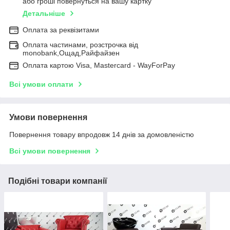
або гроші повернуться на вашу картку
Детальніше
Оплата за реквізитами
Оплата частинами, розстрочка від
monobank,Ощад,Райфайзен
Оплата картою Visa, Mastercard - WayForPay
Всі умови оплати
Умови повернення
Повернення товару впродовж 14 днів за домовленістю
Всі умови повернення
Подібні товари компанії