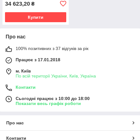
34 623,20
₴
Купити
Про нас
100% позитивних з 37 відгуків за рік
Працює з 17.01.2018
м. Київ
По всій території України, Київ, Україна
Контакти
Сьогодні працює з 10:00 до 18:00
Показати весь графік роботи
Про нас
Контакти