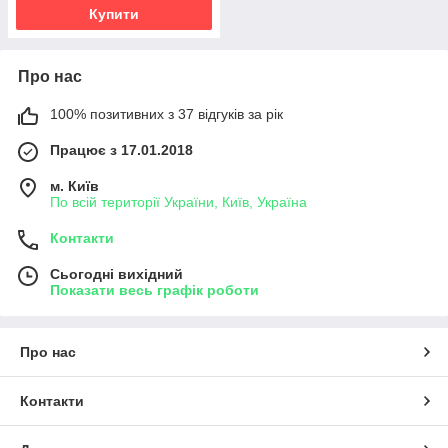
Купити
Про нас
100% позитивних з 37 відгуків за рік
Працює з 17.01.2018
м. Київ
По всій території України, Київ, Україна
Контакти
Сьогодні вихідний
Показати весь графік роботи
Про нас
Контакти