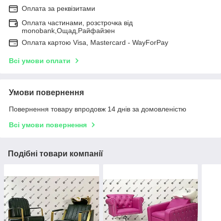
Оплата за реквізитами
Оплата частинами, розстрочка від
monobank,Ощад,Райфайзен
Оплата картою Visa, Mastercard - WayForPay
Всі умови оплати
Умови повернення
Повернення товару впродовж 14 днів за домовленістю
Всі умови повернення
Подібні товари компанії