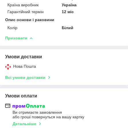
Країна виробник
Україна
Гарантійний термін
12 міс
Опис основи і раковини
Колір
Білий
Приховати
Умови доставки
Нова Пошта
Всі умови доставки
Умови оплати
Ви отримаєте замовлення
або гроші повернуться на вашу картку
Детальніше