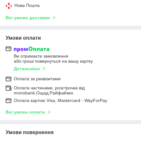
Нова Пошта
Всі умови доставки
Умови оплати
Ви отримаєте замовлення
або гроші повернуться на вашу картку
Детальніше
Оплата за реквізитами
Оплата частинами, розстрочка від
monobank,Ощад,Райфайзен
Оплата картою Visa, Mastercard - WayForPay
Всі умови оплати
Умови повернення