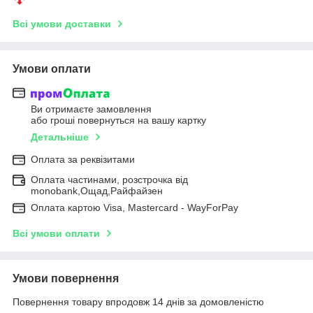
Всі умови доставки
Умови оплати
Ви отримаєте замовлення
або гроші повернуться на вашу картку
Детальніше
Оплата за реквізитами
Оплата частинами, розстрочка від
monobank,Ощад,Райфайзен
Оплата картою Visa, Mastercard - WayForPay
Всі умови оплати
Умови повернення
Повернення товару впродовж 14 днів за домовленістю