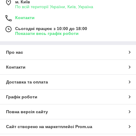
м. Київ
По всій території України, Київ, Україна
Контакти
Сьогодні працює з 10:00 до 18:00
Показати весь графік роботи
Про нас
Контакти
Доставка та оплата
Графік роботи
Повна версія сайту
Сайт створено на маркетплейсі
Prom.ua