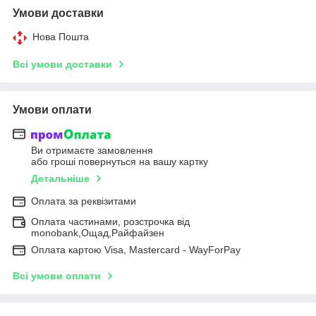
Умови доставки
Нова Пошта
Всі умови доставки
Умови оплати
Ви отримаєте замовлення
або гроші повернуться на вашу картку
Детальніше
Оплата за реквізитами
Оплата частинами, розстрочка від
monobank,Ощад,Райфайзен
Оплата картою Visa, Mastercard - WayForPay
Всі умови оплати