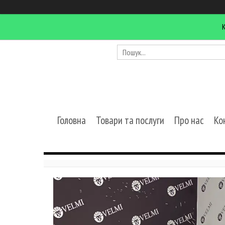
Головна
Товари та послуги
Про нас
Ко