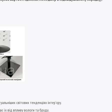
уальніших світових тенденціях інтер'єру.
 їх від впливу вологи та бруду.