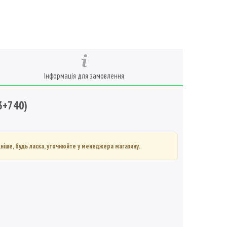
Інформація для замовлення
3+740)
ніше, будь ласка, уточнюйте у менеджера магазину.