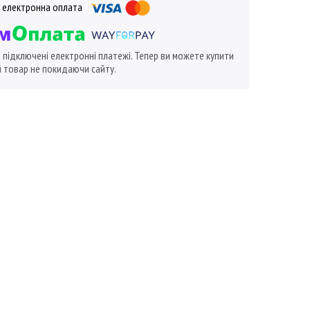
ї підключені електронні платежі. Тепер ви можете купити
 товар не покидаючи сайту.