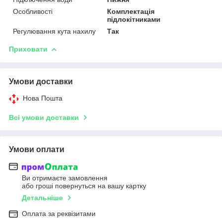
Особливості
Комплектація
підлокітниками
Регулювання кута нахилу
Так
Приховати
Умови доставки
Нова Пошта
Всі умови доставки
Умови оплати
Ви отримаєте замовлення
або гроші повернуться на вашу картку
Детальніше
Оплата за реквізитами