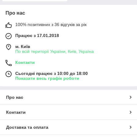
Про нас
100% позитивних з 36 відгуків за рік
Працює з 17.01.2018
м. Київ
По всій території України, Київ, Україна
Контакти
Сьогодні працює з 10:00 до 18:00
Показати весь графік роботи
Про нас
Контакти
Доставка та оплата