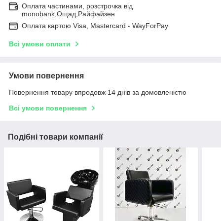
Оплата частинами, розстрочка від
monobank,Ощад,Райфайзен
Оплата картою Visa, Mastercard - WayForPay
Всі умови оплати
Умови повернення
Повернення товару впродовж 14 днів за домовленістю
Всі умови повернення
Подібні товари компанії