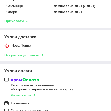
Стільниця
ламінована ДСП (ЛДСП)
Опори
ламінована ДСП
Приховати
Умови доставки
Нова Пошта
Всі умови доставки
Умови оплати
Ви отримаєте замовлення
або гроші повернуться на вашу картку
Детальніше
Післяплата
Оплата за реквізитами