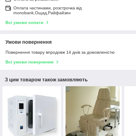
Оплата частинами, розстрочка від
monobank,Ощад,Райфайзен
Всі умови оплати
Умови повернення
Повернення товару впродовж 14 днів за домовленістю
Всі умови повернення
З цим товаром також замовляють