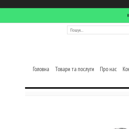
Головна
Товари та послуги
Про нас
Ко