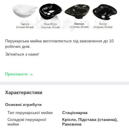
Перукарська мийка виготовляється під замовлення до 10
робочих днів.
Зв'яжіться з нами!
Приховати
Характеристики
Основні атрибути
Тип перукарської мийки
Стаціонарна
Складові перукарної
Крісло, Підстава (станина),
мийки
Раковина