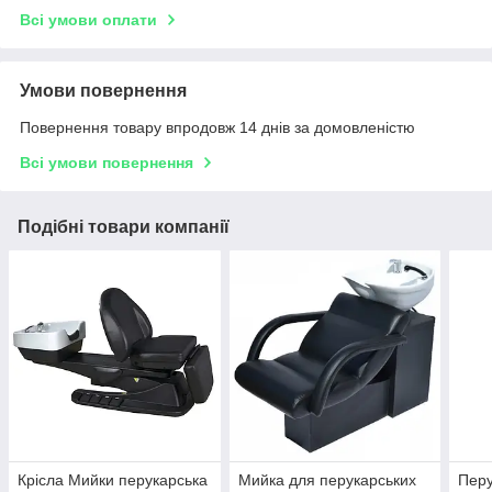
Всі умови оплати
Умови повернення
Повернення товару впродовж 14 днів за домовленістю
Всі умови повернення
Подібні товари компанії
Крісла Мийки перукарська
Мийка для перукарських
Перу