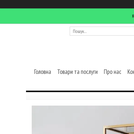
Головна
Товари та послуги
Про нас
Ко