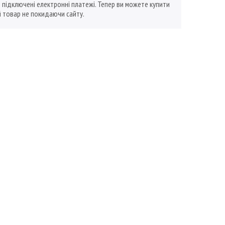
ї підключені електронні платежі. Тепер ви можете купити
 товар не покидаючи сайту.