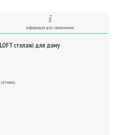
Інформація для замовлення
 LOFT стелажі для дому
 затишку.