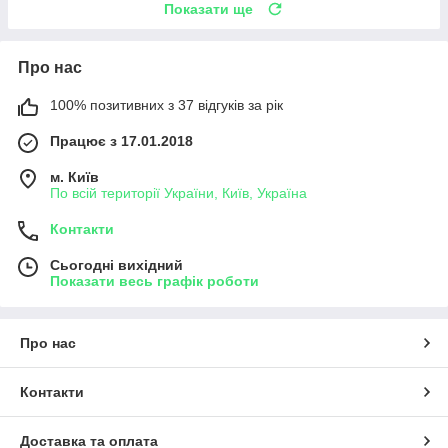
Показати ще
Про нас
100% позитивних з 37 відгуків за рік
Працює з 17.01.2018
м. Київ
По всій території України, Київ, Україна
Контакти
Сьогодні вихідний
Показати весь графік роботи
Про нас
Контакти
Доставка та оплата