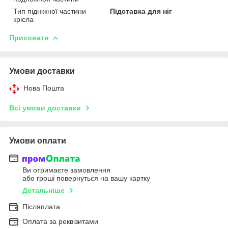
Тип підніжної частини
Підставка для ніг
крісла
Приховати
Умови доставки
Нова Пошта
Всі умови доставки
Умови оплати
Ви отримаєте замовлення
або гроші повернуться на вашу картку
Детальніше
Післяплата
Оплата за реквізитами