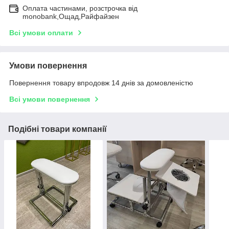
Оплата частинами, розстрочка від
monobank,Ощад,Райфайзен
Всі умови оплати
Умови повернення
Повернення товару впродовж 14 днів за домовленістю
Всі умови повернення
Подібні товари компанії