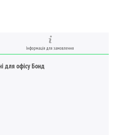
Інформація для замовлення
ні для офісу Бонд