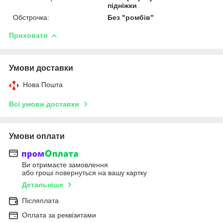
підніжки
Обстрочка:
Без "ромбів"
Приховати
Умови доставки
Нова Пошта
Всі умови доставки
Умови оплати
Ви отримаєте замовлення
або гроші повернуться на вашу картку
Детальніше
Післяплата
Оплата за реквізитами