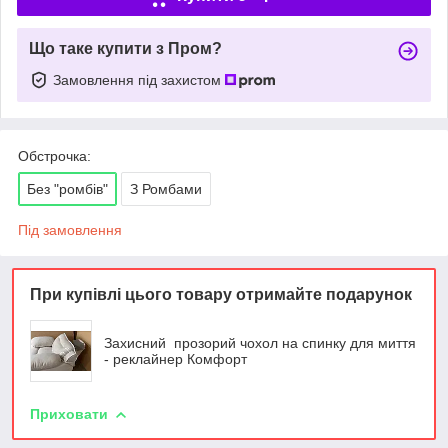
Що таке купити з Пром?
Замовлення під захистом
Обстрочка:
Без "ромбів"
З Ромбами
Під замовлення
При купівлі цього товару отримайте подарунок
Захисний прозорий чохол на спинку для миття
- реклайнер Комфорт
Приховати