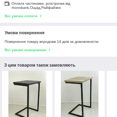
Оплата частинами, розстрочка від
monobank,Ощад,Райфайзен
Всі умови оплати
Умови повернення
Повернення товару впродовж 14 днів за домовленістю
Всі умови повернення
З цим товаром також замовляють