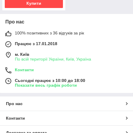
Купити
Про нас
100% позитивних з 36 відгуків за рік
Працює з 17.01.2018
м. Київ
По всій території України, Київ, Україна
Контакти
Сьогодні працює з 10:00 до 18:00
Показати весь графік роботи
Про нас
Контакти
Доставка та оплата