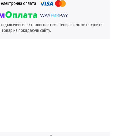
ї підключені електронні платежі. Тепер ви можете купити
 товар не покидаючи сайту.