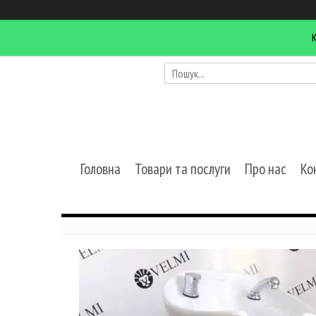
Головна
Товари та послуги
Про нас
Ко