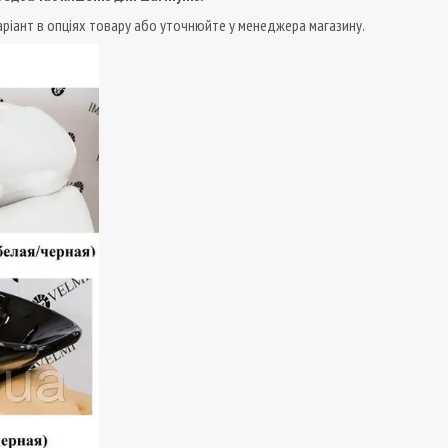
варіант в опціях товару або уточнюйте у менеджера магазину.