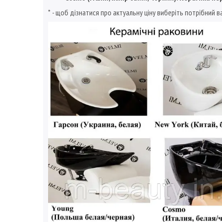
* - щоб дізнатися про актуальну ціну виберіть потрібний 