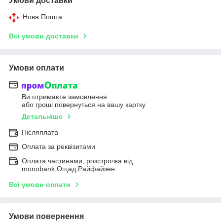
Умови доставки
Нова Пошта
Всі умови доставки
Умови оплати
Ви отримаєте замовлення
або гроші повернуться на вашу картку
Детальніше
Післяплата
Оплата за реквізитами
Оплата частинами, розстрочка від
monobank,Ощад,Райфайзен
Всі умови оплати
Умови повернення