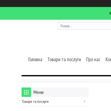
Головна
Товари та послуги
Про нас
Ко
Товари та послуги