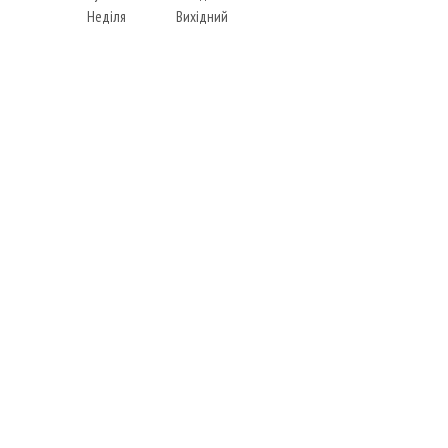
Неділя
Вихідний