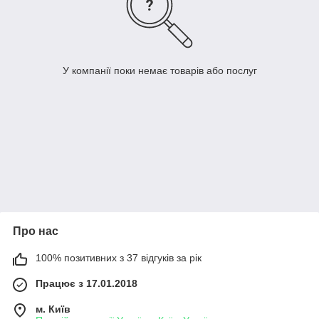
У компанії поки немає товарів або послуг
Про нас
100% позитивних з 37 відгуків за рік
Працює з 17.01.2018
м. Київ