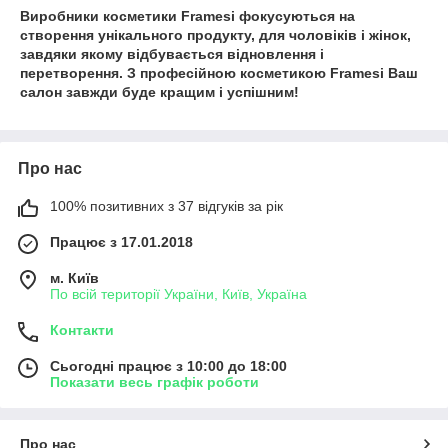
Виробники косметики Framesi фокусуються на
створення унікального продукту, для чоловіків і жінок,
завдяки якому відбувається відновлення і
перетворення. З професійною косметикою Framesi Ваш
салон завжди буде кращим і успішним!
Про нас
100% позитивних з 37 відгуків за рік
Працює з 17.01.2018
м. Київ
По всій території України, Київ, Україна
Контакти
Сьогодні працює з 10:00 до 18:00
Показати весь графік роботи
Про нас