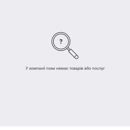
У компанії поки немає товарів або послуг